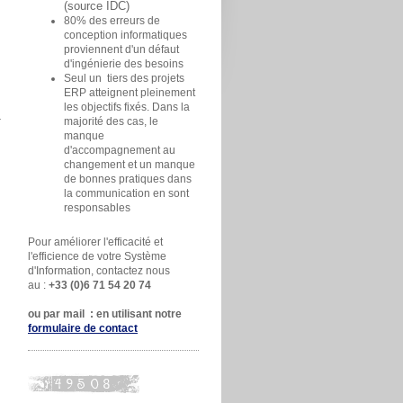
(source IDC)
80% des erreurs de
conception informatiques
proviennent d'un défaut
d'ingénierie des besoins
Seul un tiers des projets
ERP atteignent pleinement
les objectifs fixés. Dans la
majorité des cas, le
manque
d'accompagnement au
changement et un manque
de bonnes pratiques dans
la communication en sont
responsables
Pour améliorer l'efficacité et
l'efficience de votre Système
d'Information, contactez nous
au :
+33 (0)6 71 54 20 74
ou par mail : en utilisant notre
formulaire de contact